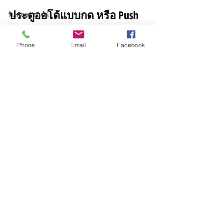
วันสงกรานต์ 66
-
16 มี.ค. 2568
ยาว 1 นาที
สวิตช์ประตูอัตโนมัติ
ประตูออโต้แบบกด หรือ Push
Phone
Email
Facebook
อุปกรณ์เสริม
Switch 2025 Update
auto door
ประตูออโต้แบบกดคืออุปกรณ์ไฟฟ้าซึ่งทำหน้าที่
automatic door
ควบคุมมอเตอร์ในเรื่องของการทำงานของระบบเป็น
ซ่อมประตูอัตโนมัติ
ตัวเริ่มต้นการทำงานอุปกร์ณไฟฟ้าต่าง ๆ ที่เรา
สามารถเห็น
โอลิมปิก 2024
ประตูสำนักงาน
ประตูอัตโนมัติ โรงจด
รถ