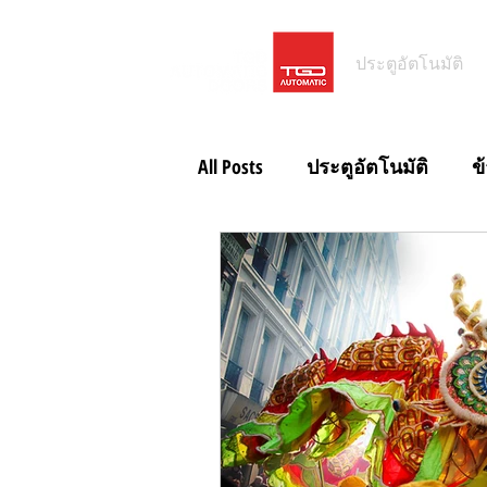
ประตูอัตโนมัติ
All Posts
ประตูอัตโนมัติ
ข
ประตูอัตโนมัติโรงจอดรถ
ข่าวสั้น ประตูอัตโนมัติ IP65
ข่าวสั้น Magic Switch
ข่าว