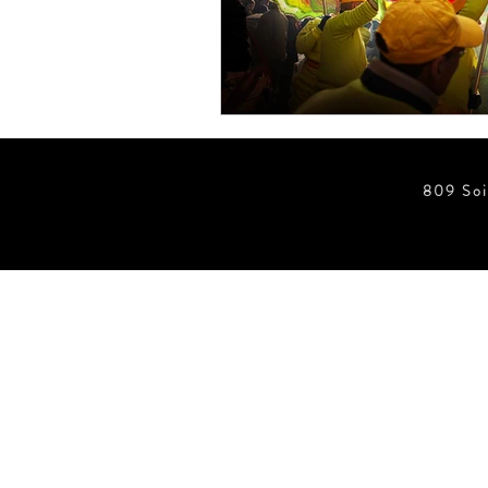
ข่าวสั้น ประตูอัตโนมัติ Wirele
ข่าวสั้น ประตูอัตโนมัติ
ข่
809 Soi
ข่าวสั้น ประตูอัตโนมัติ บานฉุ
ข่าวสั้น Foot Switch
ประตู
ห้องปลอดเชื้อ Clean Room