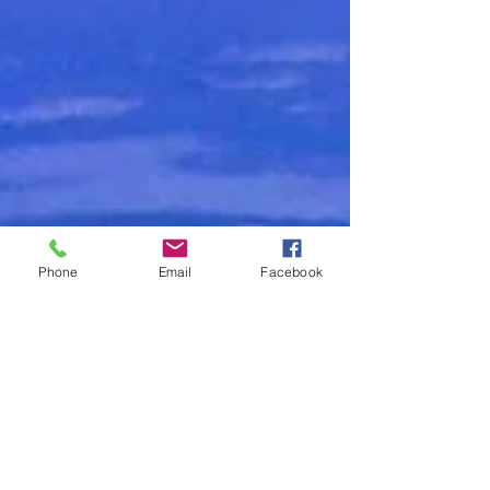
Phone
Email
Facebook