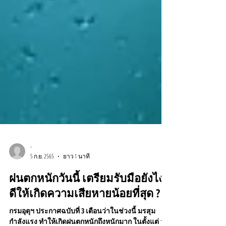
-
5 ก.ย. 2565
ยาว 1 นาที
ฝนตกหนักวันนี้ เตรียมรับมือยังไง
ดีให้เกิดความเสียหายน้อยที่สุด ?