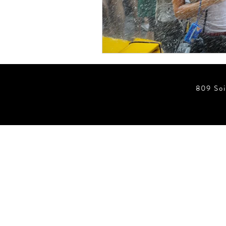
ข่าวสั้น ประตูอัตโนมัติ Wirele
ข่าวสั้น ประตูอัตโนมัติ
ข่
809 Soi
ข่าวสั้น ประตูอัตโนมัติ บานฉุ
ข่าวสั้น Foot Switch
ประตู
ห้องปลอดเชื้อ Clean Room