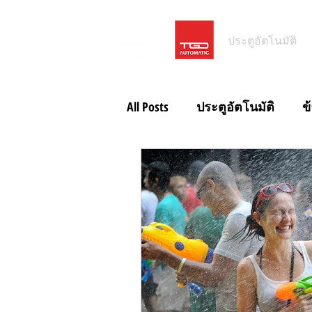
ประตูอัตโนมัติ
All Posts
ประตูอัตโนมัติ
ข
ประตูอัตโนมัติโรงจอดรถ
ข่าวสั้น ประตูอัตโนมัติ IP65
ข่าวสั้น Magic Switch
ข่าว