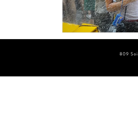
ข่าวสั้น ประตูอัตโนมัติ Wirele
ข่าวสั้น ประตูอัตโนมัติ
ข่
809 Soi
ข่าวสั้น ประตูอัตโนมัติ บานฉุ
ข่าวสั้น Foot Switch
ประตู
ห้องปลอดเชื้อ Clean Room