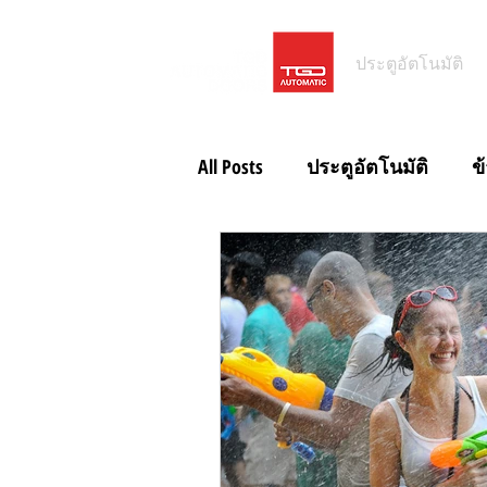
ประตูอัตโนมัติ
All Posts
ประตูอัตโนมัติ
ข
ประตูอัตโนมัติโรงจอดรถ
ข่าวสั้น ประตูอัตโนมัติ IP65
ข่าวสั้น Magic Switch
ข่าว