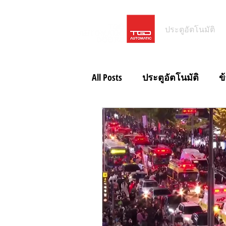
ประตูอัตโนมัติ
All Posts
ประตูอัตโนมัติ
ข
ประตูอัตโนมัติโรงจอดรถ
ข่าวสั้น ประตูอัตโนมัติ IP65
ข่าวสั้น Magic Switch
ข่าว