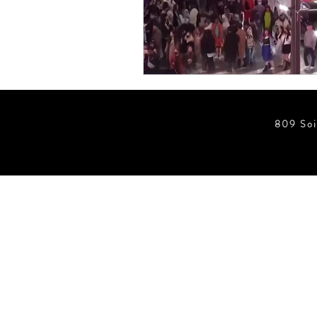
ข่าวสั้น ประตูอัตโนมัติ Wirele
ข่าวสั้น ประตูอัตโนมัติ
ข่
809 Soi
ข่าวสั้น ประตูอัตโนมัติ บานฉุ
ข่าวสั้น Foot Switch
ประตู
ห้องปลอดเชื้อ Clean Room