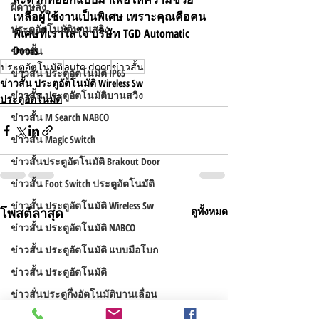
ฝีดาษลิง
เหลือผู้ใช้งานเป็นพิเศษ เพราะคุณคือคน
ประตูอัตโนมัติบานสวิง
พิเศษที่เราใส่ใจ บริษัท TGD Automatic 
Doors
ข่าวสั้น
ประตูอัตโนมัติ
auto door
ข่าวสั้น
ข่าวสั้น ประตูอัตโนมัติ IP65
ข่าวสั้น ประตูอัตโนมัติ Wireless Sw
ข่าวสั้น ประตูอัตโนมัติบานสวิง
ประตูอัตโนมัติ
ข่าวสั้น M Search NABCO
ข่าวสั้น Magic Switch
ข่าวสั้นประตูอัตโนมัติ Brakout Door
ข่าวสั้น Foot Switch ประตูอัตโนมัติ
ข่าวสั้น ประตูอัตโนมัติ Wireless Sw
โพสต์ล่าสุด
ดูทั้งหมด
ข่าวสั้น ประตูอัตโนมัติ NABCO
ข่าวสั้น ประตูอัตโนมัติ แบบมือโบก
ข่าวสั้น ประตูอัตโนมัติ
ข่าวสั่นประตูกึ่งอัตโนมัติบานเลื่อน
ข่าวสั้น ประตูอัตโนมัติโรงจอดรถ