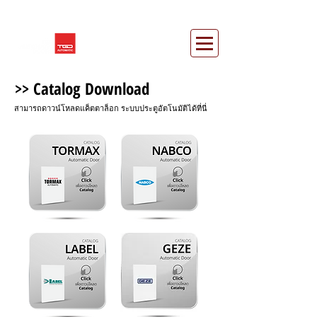
>> Catalog Download
สามารถดาวน์โหลดแค็ตตาล็อก ระบบประตูอัตโนมัติได้ที่นี่