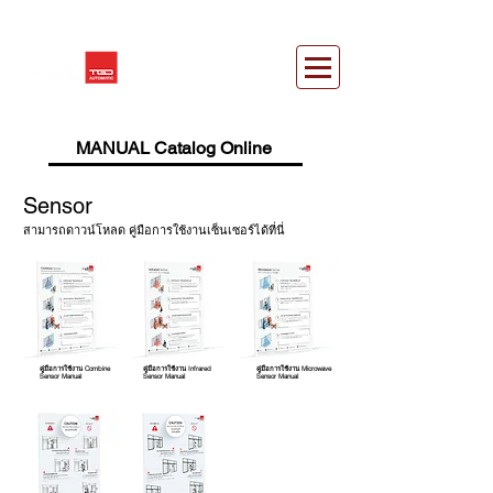
MANUAL Catalog Online
Sensor
สามารถดาวน์โหลด คู่มือการใช้งานเซ็นเซอร์ได้ที่นี่
คู่มือการใช้งาน Combine
คู่มือการใช้งาน Infrared
คู่มือการใช้งาน Microwave
Sensor Manual
Sensor Manual
Sensor Manual