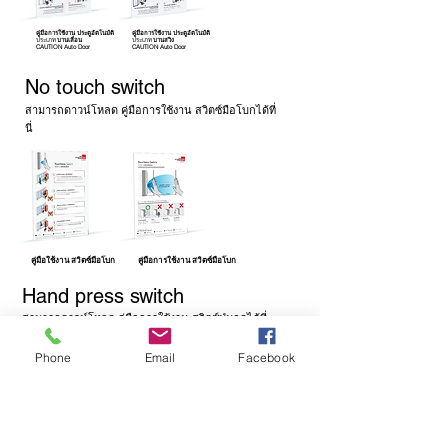
คู่มือการใช้งาน ประตูอัตโนมัติ
คู่มือการใช้งาน ประตูอัตโนมัติ
ประเภท
บานเลื่อน
ประเภท
บานสวิง
CAUTION Auto Door
CAUTION Auto Door
No touch switch
สามารถดาวน์โหลด คู่มือการใช้งาน สวิตซ์มือโบกได้ที่
นี่
คู่มือใช้งาน สวิตซ์มือโบก
คู่มือการใช้งาน สวิตซ์มือโบก
Hand press switch
สามารถดาวน์โหลด คู่มือการใช้งาน สวิตซ์ปุ่มกดได้ที่
นี่
Phone
Email
Facebook