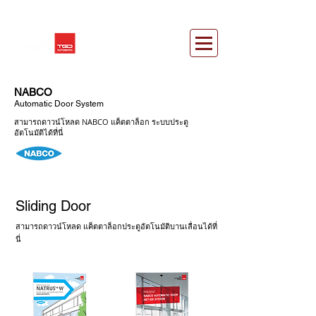
NABCO
Automatic Door System
สามารถดาวน์โหลด NABCO แค็ตตาล็อก ระบบประตู
อัตโนมัติได้ที่นี่
Sliding Door
สามารถดาวน์โหลด แค็ตตาล็อกประตูอัตโนมัติบานเลื่อนได้ที่
นี่