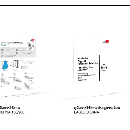
ู่มือการใช้งาน
คู่มือการใช้งาน ประตูบานเลื่อน
TERNA 150/200
LABEL ETERNA