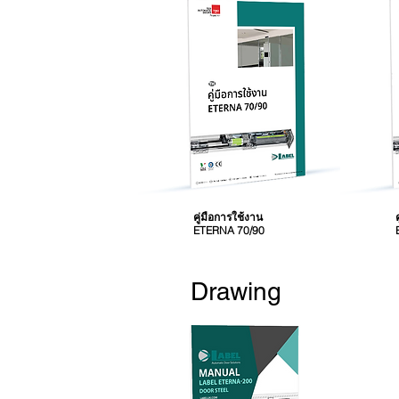
คู่มือการใช้งาน
ETERNA 70/90
Drawing