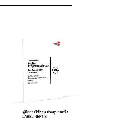
คู่มือการใช้งาน ประตูบานสวิง
LABEL NEPTIS