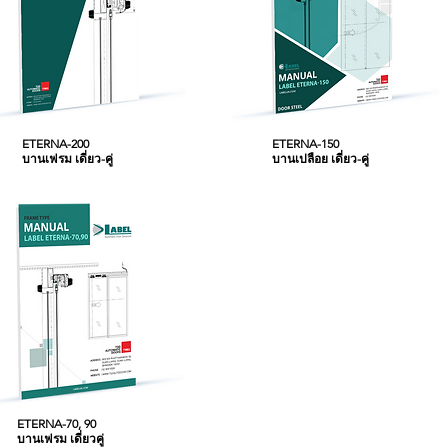
ETERNA-200
ETERNA-150
บานเฟรม เดี่ยว-คู่
บานเปลือย เดี่ยว-คู่
ETERNA-70, 90
บานเฟรม เดี่ยวคู่