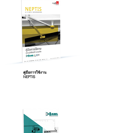
คู่มือการใช้งาน
NEPTIS