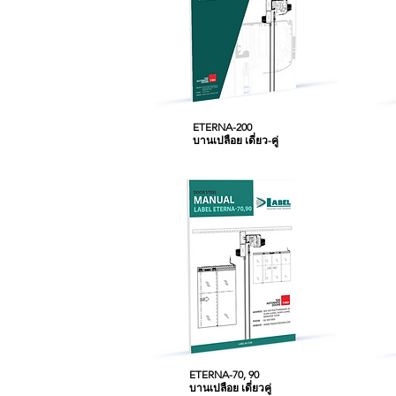
ETERNA-200
บานเปลือย เดี่ยว-คู่
ETERNA-70, 90
บานเปลือย เดี่ยวคู่