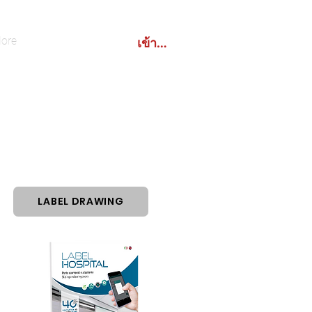
เข้าสู่ระบบ
ore
LABEL DRAWING