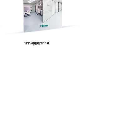
บานสุญญากาศ