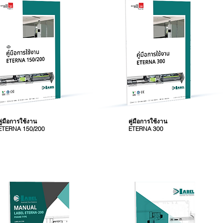
คู่มือการใช้งาน
คู่มือการใช้งาน
ETERNA 150/200
ETERNA 300