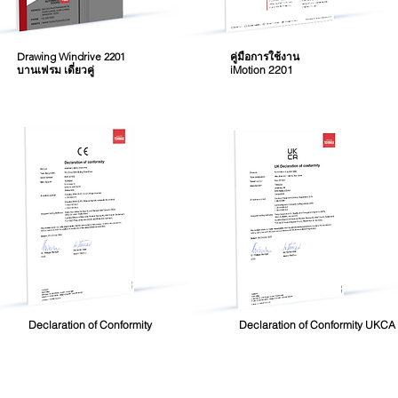
Drawing Windrive 2201
คู่มือการใช้งาน
บานเฟรม เดี่ยวคู่
iMotion 2201
Declaration of Conformity
Declaration of Conformity UKCA