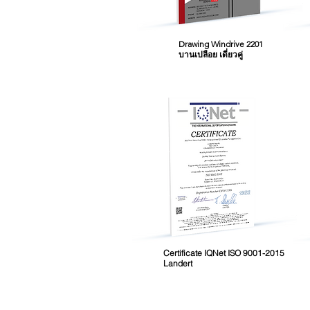
Drawing Windrive 2201
บานเปลือย เดี่ยวคู่
Certificate IQNet ISO 9001-2015
Landert