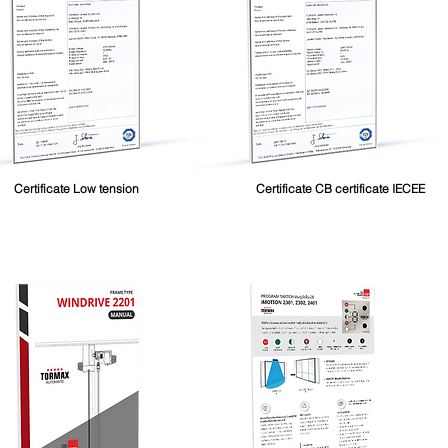
Certificate Low tension
Certificate CB certificate IECEE