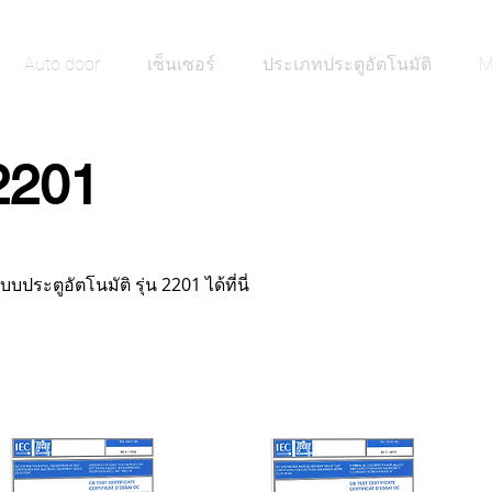
Auto door
เซ็นเซอร์
ประเภทประตูอัตโนมัติ
M
201
ระตูอัตโนมัติ รุ่น 2201 ได้ที่นี่