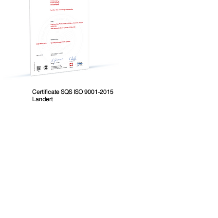
Certificate SQS ISO 9001-2015
Landert