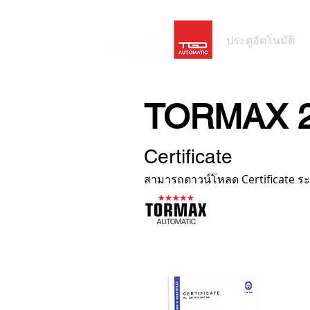
ประตูอัตโนมัติ
TORMAX 2
Certificate
สามารถดาวน์โหลด Certificate ระบบป