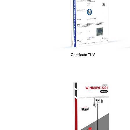
Certificate TUV