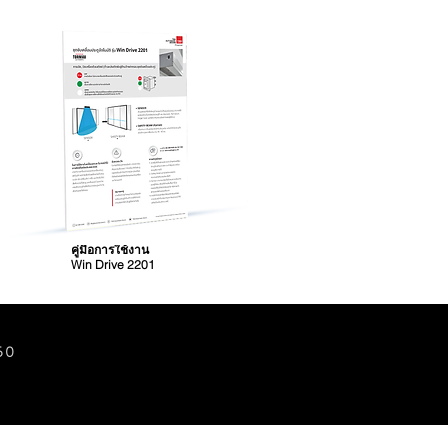
คู่มือการใช้งาน
Win Drive 2201
50