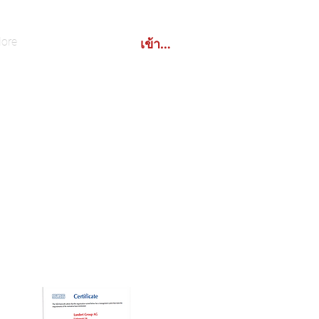
เข้าสู่ระบบ
ore