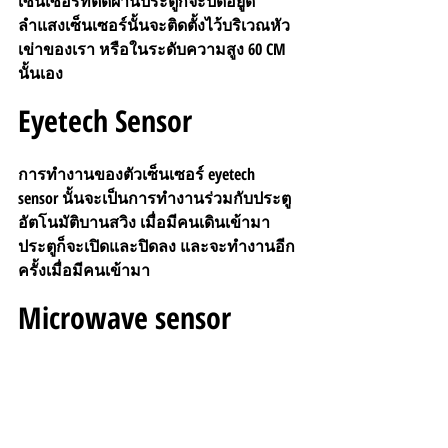
เซ็นเซอร์ที่ตัดผ่านประตูก็จะปิดอยู่ดี 
ลำแสงเซ็นเซอร์นั้นจะติดตั้งไว้บริเวณหัว
เข่าของเรา หรือในระดับความสูง 60 CM 
นั้นเอง
Eyetech Sensor
การทำงานของตัวเซ็นเซอร์ eyetech 
sensor นั้นจะเป็นการทำงานร่วมกับประตู
อัตโนมัติบานสวิง เมื่อมีคนเดินเข้ามา
ประตูก็จะเปิดและปิดลง และจะทำงานอีก
ครั้งเมื่อมีคนเข้ามา 
Microwave sensor