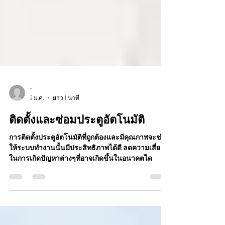
-
2 ม.ค.
ยาว 1 นาที
ติดตั้งและซ่อมประตูอัตโนมัติ
การติดตั้งประตูอัตโนมัติที่ถูกต้องและมีคุณภาพจะช่วย
ให้ระบบทำงานนั้นมีประสิทธิภาพได้ดี ลดความเสี่ยง
ในการเกิดปัญหาต่างๆที่อาจเกิดขึ้นในอนาคตได