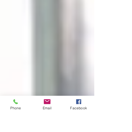
Phone
Email
Facebook