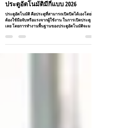
-
2 ม.ค.
ยาว 1 นาที
ประตูอัตโนมัติมีกี่แบบ 2026
ประตูอัตโนมัติ คือประตูที่สามารถเปิดปิดได้เองโดยไม่
ต้องใช้มือจับหรือแรงจากผู้ใช้งาน ในการเปิดประตู
เลย โดยการทำงานพื้นฐานของประตูอัตโนมัติจะม