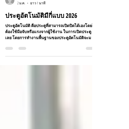
-
2 ม.ค.
ยาว 1 นาที
ประตูอัตโนมัติมีกี่แบบ 2026
ประตูอัตโนมัติ คือประตูที่สามารถเปิดปิดได้เองโดยไม่
ต้องใช้มือจับหรือแรงจากผู้ใช้งาน ในการเปิดประตู
เลย โดยการทำงานพื้นฐานของประตูอัตโนมัติจะม