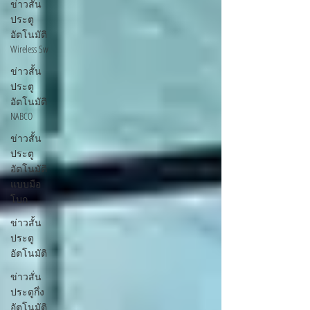
ข่าวสั้น
ประตู
อัตโนมัติ
Wireless Sw
ข่าวสั้น
ประตู
อัตโนมัติ
NABCO
ข่าวสั้น
ประตู
อัตโนมัติ
แบบมือ
โบก
ข่าวสั้น
ประตู
อัตโนมัติ
ข่าวสั่น
ประตูกึ่ง
อัตโนมัติ