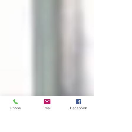
Phone
Email
Facebook