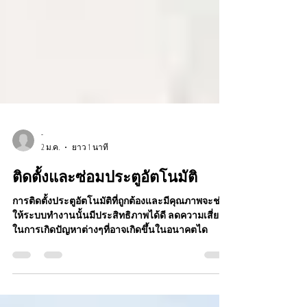
-
2 ม.ค.
ยาว 1 นาที
ติดตั้งและซ่อมประตูอัตโนมัติ
การติดตั้งประตูอัตโนมัติที่ถูกต้องและมีคุณภาพจะช่วย
ให้ระบบทำงานนั้นมีประสิทธิภาพได้ดี ลดความเสี่ยง
ในการเกิดปัญหาต่างๆที่อาจเกิดขึ้นในอนาคตได