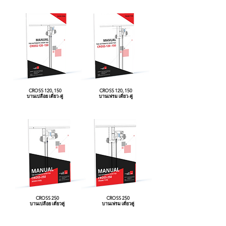
CROSS 120, 150
CROSS 120, 150
บานเปลือย เดี่ยว-คู่
บานเฟรม เดี่ยว-คู่
CROSS 250
CROSS 250
บานเปลือย เดี่ยวคู่
บานเฟรม เดี่ยวคู่